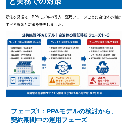
と実務での対策
新法を見据え、PPAモデルの導入・運用フェーズごとに自治体が検討
すべき影響と対策を整理しました。
フェーズ1：PPAモデルの検討から、
契約期間中の運用フェーズ