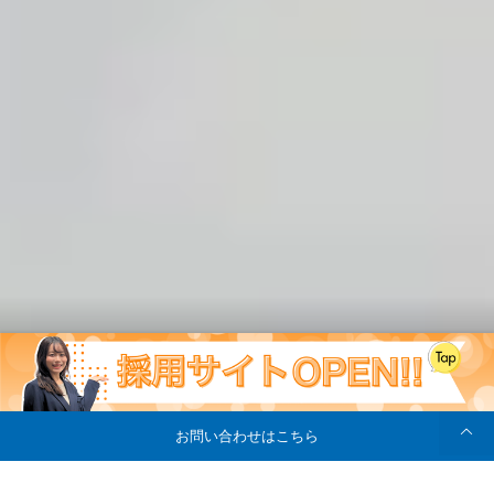
お問い合わせはこちら