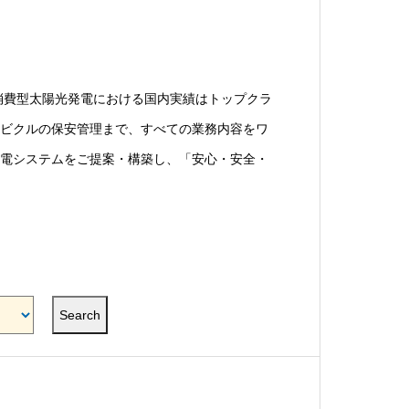
消費型太陽光発電における国内実績はトップクラ
ビクルの保安管理まで、すべての業務内容をワ
電システムをご提案・構築し、「安心・安全・