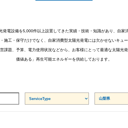
光発電設備を5,000件以上設置してきた実績・技術・知識があり、自家
・施工・保守だけでなく、自家消費型太陽光発電には欠かせないキュー
営課題、予算、電力使用状況などから、お客様にとって最適な太陽光発
価値ある」再生可能エネルギーを供給しております。