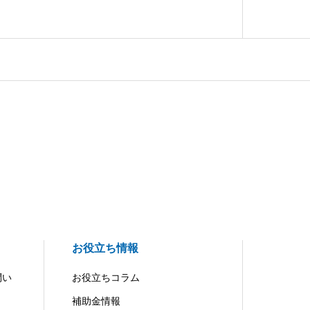
お役立ち情報
問い
お役立ちコラム
補助金情報