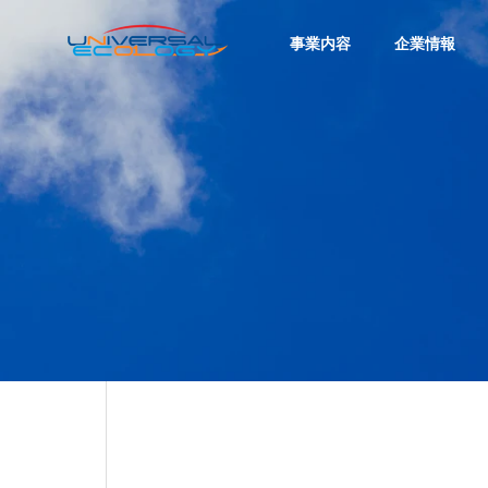
事業内容
企業情報
代表挨拶
GREETING
COMPANY
企業情報
沿革
HISTORY