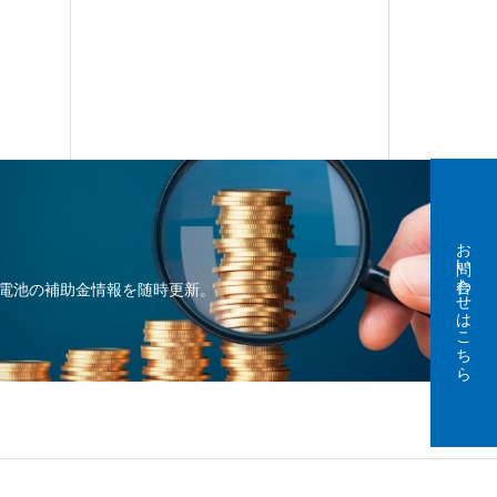
お問い合わせはこちら
電池の補助金情報を随時更新。