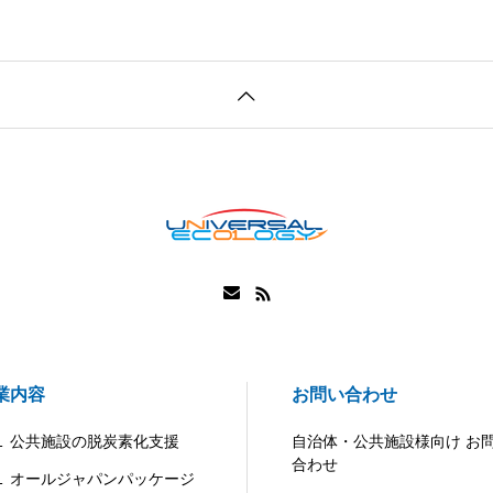
業内容
お問い合わせ
 公共施設の脱炭素化支援
自治体・公共施設様向け お
合わせ
 オールジャパンパッケージ