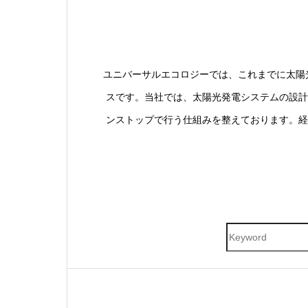
ユニバーサルエコロジーでは、これまでに太陽
スです。当社では、太陽光発電システムの設計
ンストップで行う仕組みを整えております。経