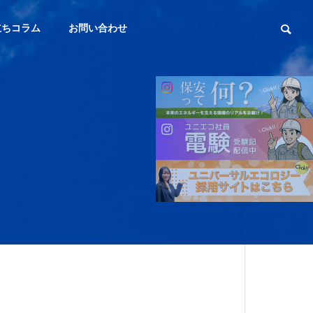
立ちコラム
お問い合わせ
会社概要
OUTLINE
サステナビリティ
SUSTAINABILITY