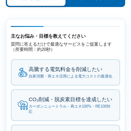
主なお悩み・目標を教えてください
質問に答えるだけで最適なサービスをご提案します
（所要時間：約20秒）
高騰する電気料金を削減したい
自家消費・再エネ活用による電力コストの最適化
CO₂削減・脱炭素目標を達成したい
カーボンニュートラル・再エネ100%・RE100対
応