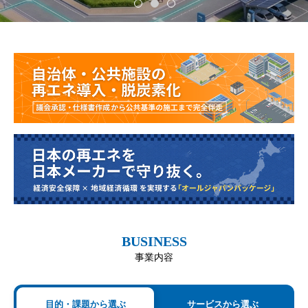
BUSINESS
事業内容
目的・課題から選ぶ
サービスから選ぶ