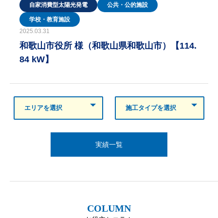
自家消費型太陽光発電
公共・公的施設
学校・教育施設
2025.03.31
和歌山市役所 様（和歌山県和歌山市）【114.
84 kW】
実績一覧
COLUMN