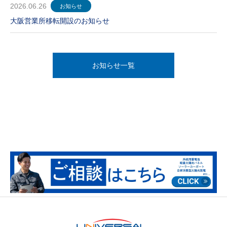
2026.06.26
お知らせ
大阪営業所移転開設のお知らせ
お知らせ一覧