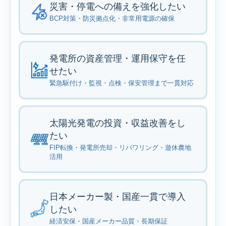
災害・停電への備えを強化したい
BCP対策・防災拠点化・非常用電源の確保
発電所の資産管理・運用保守を任
せたい
緊急駆付け・監視・点検・保安管理まで一貫対応
太陽光発電の投資・収益改善をし
たい
FIP転換・発電所売却・リパワリング・遊休農地
活用
日本メーカー製・国産一貫で導入
したい
経済安保・国産メーカー品質・長期保証