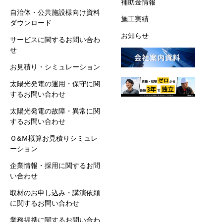
補助金情報
自治体・公共施設様向け資料
施工実績
ダウンロード
お知らせ
サービスに関するお問い合わ
せ
お見積り・シミュレーション
太陽光発電の運用・保守に関
するお問い合わせ
太陽光発電の故障・異常に関
するお問い合わせ
Ｏ&Ｍ概算お見積りシミュレ
ーション
企業情報・採用に関するお問
い合わせ
取材のお申し込み・講演依頼
に関するお問い合わせ
業務提携に関するお問い合わ