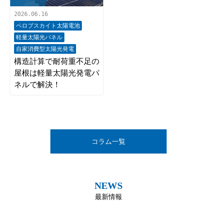
2026.06.16
ペロブスカイト太陽電池
軽量太陽光パネル
自家消費型太陽光発電
構造計算で耐荷重不足の
屋根は軽量太陽光発電パ
ネルで解決！
コラム一覧
NEWS
最新情報