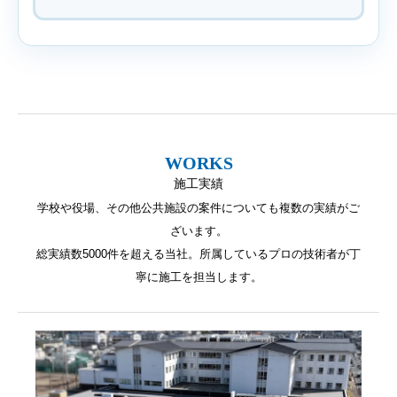
WORKS
施工実績
学校や役場、その他公共施設の案件についても複数の実績がご
ざいます。
総実績数5000件を超える当社。所属しているプロの技術者が丁
寧に施工を担当します。