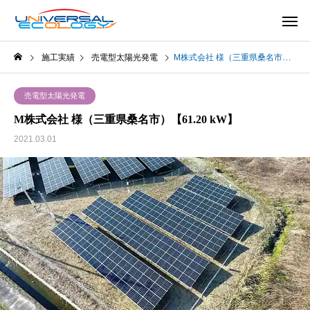
施工実績
売電型太陽光発電
M株式会社 様（三重県桑名市）【61.20 kW】
売電型太陽光発電
M株式会社 様（三重県桑名市）【61.20 kW】
2021.03.01