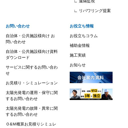
∟ 遠隔監視
∟ リパワリング提案
お問い合わせ
お役立ち情報
自治体・公共施設様向け お
お役立ちコラム
問い合わせ
補助金情報
自治体・公共施設様向け資料
施工実績
ダウンロード
お知らせ
サービスに関するお問い合わ
せ
お見積り・シミュレーション
太陽光発電の運用・保守に関
するお問い合わせ
太陽光発電の故障・異常に関
するお問い合わせ
Ｏ&Ｍ概算お見積りシミュレ