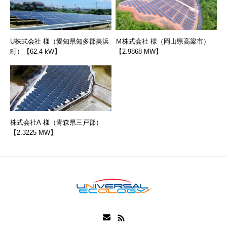
U株式会社 様（愛知県知多郡美浜
Ｍ株式会社 様（岡山県高梁市）
町）【62.4 kW】
【2.9868 MW】
株式会社A 様（青森県三戸郡）
【2.3225 MW】