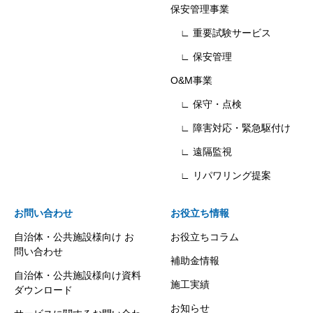
保安管理事業
∟ 重要試験サービス
∟ 保安管理
O&M事業
∟ 保守・点検
∟ 障害対応・緊急駆付け
∟ 遠隔監視
∟ リパワリング提案
お問い合わせ
お役立ち情報
自治体・公共施設様向け お
お役立ちコラム
問い合わせ
補助金情報
自治体・公共施設様向け資料
施工実績
ダウンロード
お知らせ