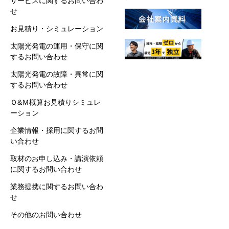
サービスに関するお問い合わ
せ
お見積り・シミュレーション
太陽光発電の運用・保守に関
するお問い合わせ
太陽光発電の故障・異常に関
するお問い合わせ
Ｏ&Ｍ概算お見積りシミュレ
ーション
企業情報・採用に関するお問
い合わせ
取材のお申し込み・講演依頼
に関するお問い合わせ
業務提携に関するお問い合わ
せ
その他のお問い合わせ