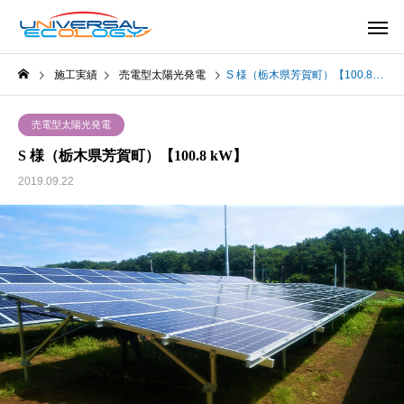
施工実績
売電型太陽光発電
S 様（栃木県芳賀町）【100.8 kW】
売電型太陽光発電
S 様（栃木県芳賀町）【100.8 kW】
2019.09.22