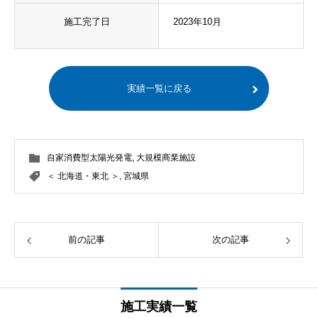
施工完了日
2023年10月
実績一覧に戻る
自家消費型太陽光発電
,
大規模商業施設
＜ 北海道・東北 ＞
,
宮城県
前の記事
次の記事
施工実績一覧