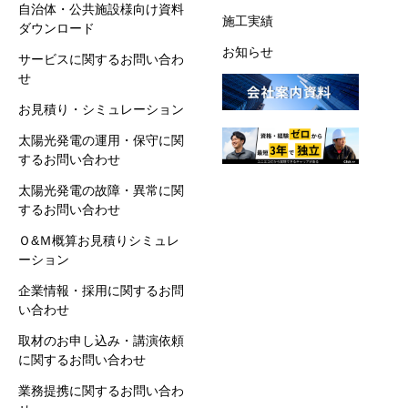
自治体・公共施設様向け資料
施工実績
ダウンロード
お知らせ
サービスに関するお問い合わ
せ
お見積り・シミュレーション
太陽光発電の運用・保守に関
するお問い合わせ
太陽光発電の故障・異常に関
するお問い合わせ
Ｏ&Ｍ概算お見積りシミュレ
ーション
企業情報・採用に関するお問
い合わせ
取材のお申し込み・講演依頼
に関するお問い合わせ
業務提携に関するお問い合わ