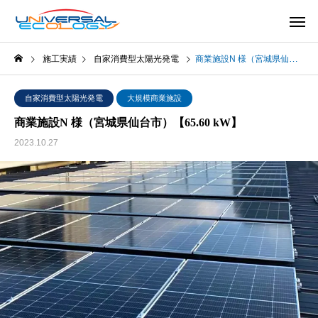
施工実績
自家消費型太陽光発電
商業施設N 様（宮城県仙台市）【65.60 kW】
自家消費型太陽光発電
大規模商業施設
商業施設N 様（宮城県仙台市）【65.60 kW】
2023.10.27