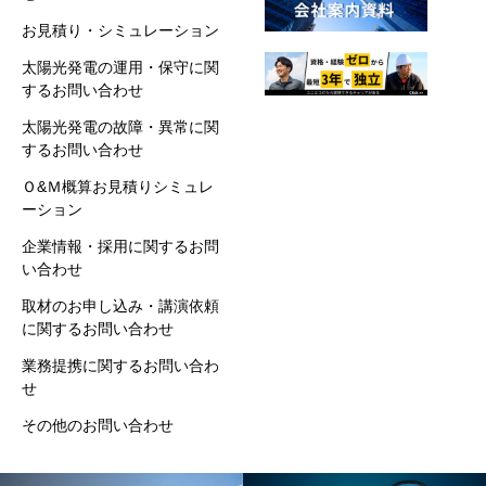
お見積り・シミュレーション
太陽光発電の運用・保守に関
するお問い合わせ
太陽光発電の故障・異常に関
するお問い合わせ
Ｏ&Ｍ概算お見積りシミュレ
ーション
企業情報・採用に関するお問
い合わせ
取材のお申し込み・講演依頼
に関するお問い合わせ
業務提携に関するお問い合わ
せ
その他のお問い合わせ