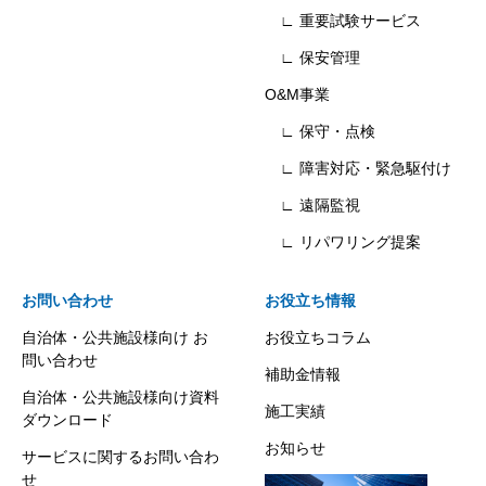
∟ 重要試験サービス
∟ 保安管理
O&M事業
∟ 保守・点検
∟ 障害対応・緊急駆付け
∟ 遠隔監視
∟ リパワリング提案
お問い合わせ
お役立ち情報
自治体・公共施設様向け お
お役立ちコラム
問い合わせ
補助金情報
自治体・公共施設様向け資料
施工実績
ダウンロード
お知らせ
サービスに関するお問い合わ
せ