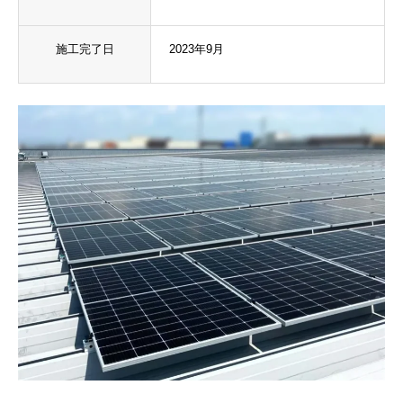
施工完了日
2023年9月