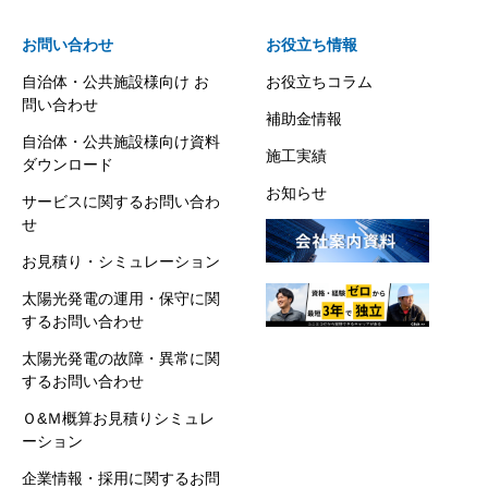
お問い合わせ
お役立ち情報
自治体・公共施設様向け お
お役立ちコラム
問い合わせ
補助金情報
自治体・公共施設様向け資料
施工実績
ダウンロード
お知らせ
サービスに関するお問い合わ
せ
お見積り・シミュレーション
太陽光発電の運用・保守に関
するお問い合わせ
太陽光発電の故障・異常に関
するお問い合わせ
Ｏ&Ｍ概算お見積りシミュレ
ーション
企業情報・採用に関するお問