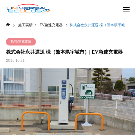
施工実績
EV急速充電器
株式会社永井運送 様（熊本県宇城市）| EV急速充電器
EV急速充電器
株式会社永井運送 様（熊本県宇城市）| EV急速充電器
2015.10.21