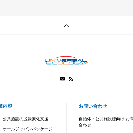
業内容
お問い合わせ
 公共施設の脱炭素化支援
自治体・公共施設様向け お
合わせ
 オールジャパンパッケージ