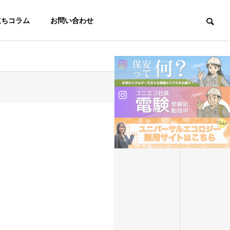
立ちコラム
お問い合わせ
会社概要
OUTLINE
サステナビリティ
SUSTAINABILITY