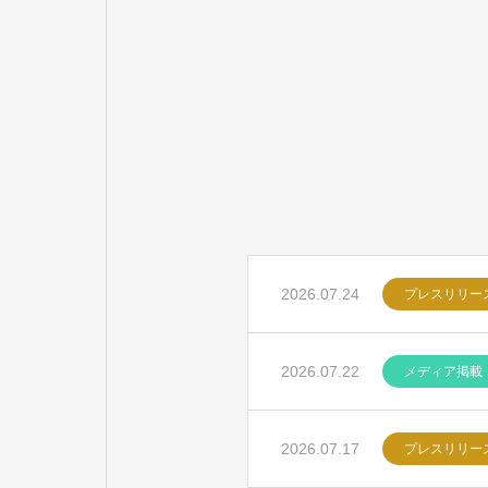
2026.07.24
プレスリリー
2026.07.22
メディア掲載
2026.07.17
プレスリリー