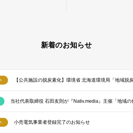
り太陽光発電システム
新着のお知らせ
ス
小売電気事業者登録完了のお知らせ
ス