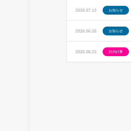
2026.07.13
お知らせ
2026.06.26
お知らせ
2026.06.23
社内行事