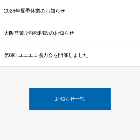
2026年夏季休業のお知らせ
大阪営業所移転開設のお知らせ
第8回 ユニエコ協力会を開催しました
お知らせ一覧