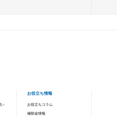
お役立ち情報
問い
お役立ちコラム
補助金情報