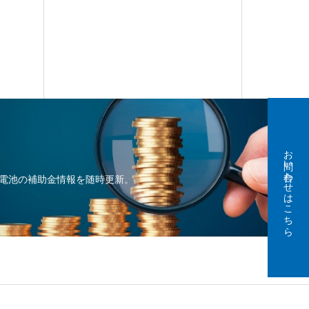
お問い合わせはこちら
電池の補助金情報を随時更新。