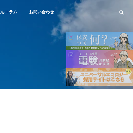
立ちコラム
お問い合わせ
会社概要
OUTLINE
サステナビリティ
SUSTAINABILITY