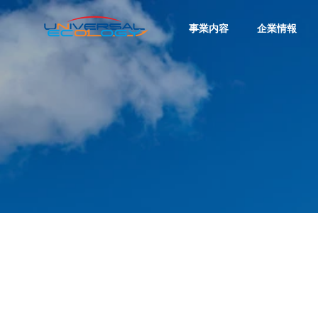
事業内容
企業情報
代表挨拶
GREETING
COMPANY
企業情報
沿革
HISTORY