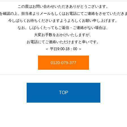
この度はお問い合わせいただきありがとうございます。
を確認の上、担当者よりメールもしくはお電話にてご連絡をさせていただき
今しばらくお待ちくださいますようよろしくお願い申し上げます。
なお、しばらくたってもご返信・ご連絡がない場合は、
大変お手数をおかけいたしますが、
お電話にてご連絡いただけますと幸いです。
＜ 平日9:00-18：00 ＞
0120-079-377
TOP