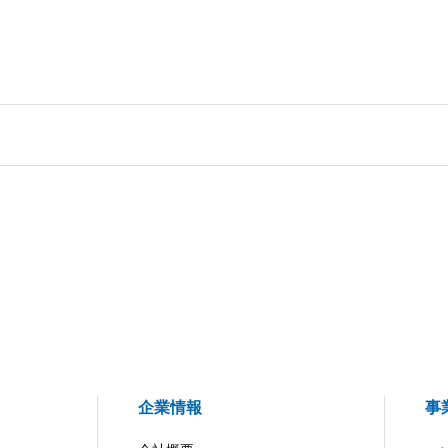
企業情報
事