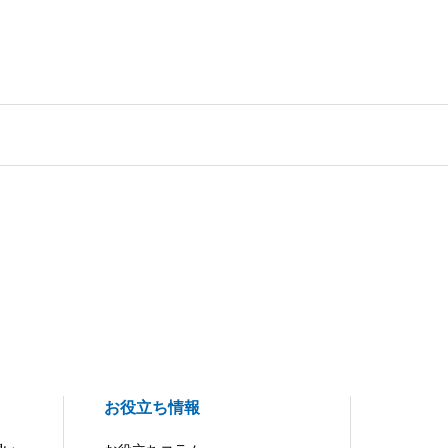
お役立ち情報