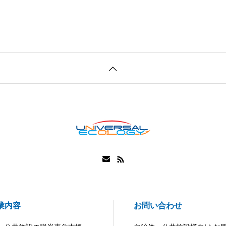
業内容
お問い合わせ