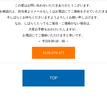
この度はお問い合わせいただきありがとうございます。
を確認の上、担当者よりメールもしくはお電話にてご連絡をさせていただき
今しばらくお待ちくださいますようよろしくお願い申し上げます。
なお、しばらくたってもご返信・ご連絡がない場合は、
大変お手数をおかけいたしますが、
お電話にてご連絡いただけますと幸いです。
＜ 平日9:00-18：00 ＞
0120-079-377
TOP