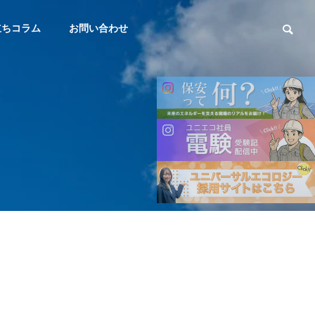
立ちコラム
お問い合わせ
会社概要
OUTLINE
サステナビリティ
SUSTAINABILITY