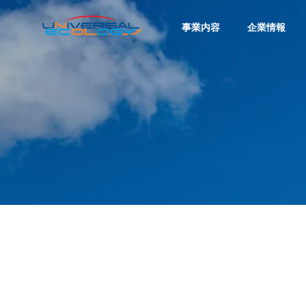
事業内容
企業情報
代表挨拶
GREETING
COMPANY
企業情報
沿革
HISTORY