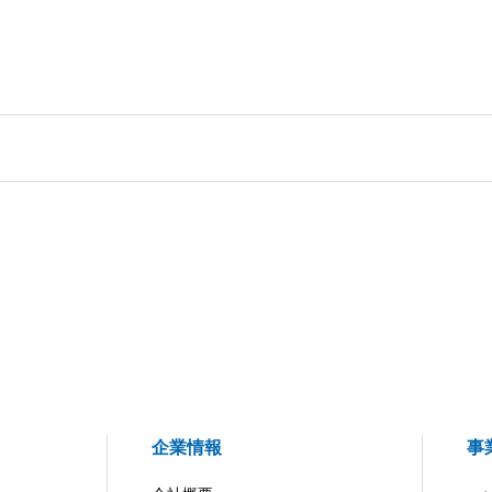
企業情報
事