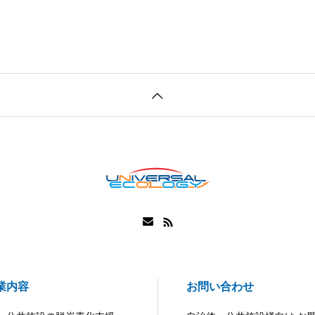
業内容
お問い合わせ