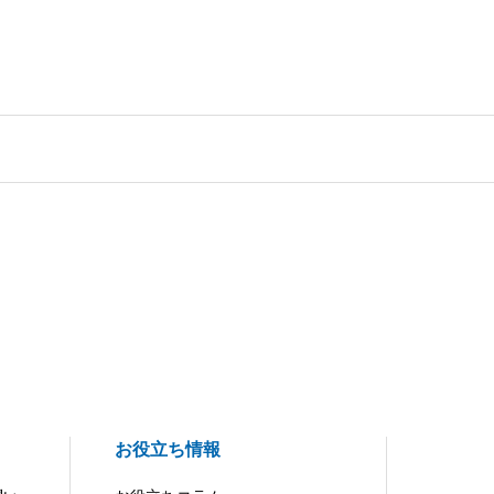
お役立ち情報