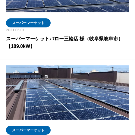
スーパーマーケット
2021.06.01
スーパーマーケットバロー三輪店 様（岐阜県岐阜市）
【189.0kW】
スーパーマーケット