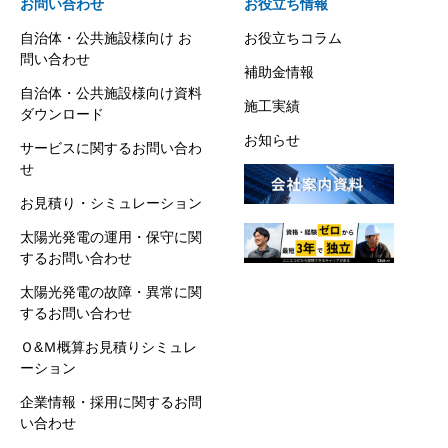
お問い合わせ
お役立ち情報
自治体・公共施設様向け お
お役立ちコラム
問い合わせ
補助金情報
自治体・公共施設様向け資料
施工実績
ダウンロード
お知らせ
サービスに関するお問い合わ
せ
お見積り・シミュレーション
太陽光発電の運用・保守に関
するお問い合わせ
太陽光発電の故障・異常に関
するお問い合わせ
Ｏ&Ｍ概算お見積りシミュレ
ーション
企業情報・採用に関するお問
い合わせ