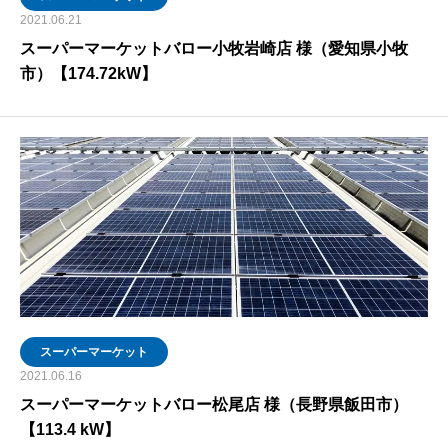
2021.06.21
スーパーマーケットバロー小牧岩崎店 様（愛知県小牧
市）【174.72kW】
スーパーマーケット
2021.06.16
スーパーマーケットバロー松尾店 様（長野県飯田市）
【113.4 kW】