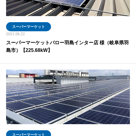
スーパーマーケット
2021.06.22
スーパーマーケットバロー羽島インター店 様（岐阜県羽
島市）【225.68kW】
スーパーマーケット