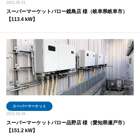
2021.05.31
スーパーマーケットバロー鏡島店 様（岐阜県岐阜市）
【113.4 kW】
スーパーマーケット
2021.03.26
スーパーマーケットバロー品野店 様（愛知県瀬戸市）
【151.2 kW】