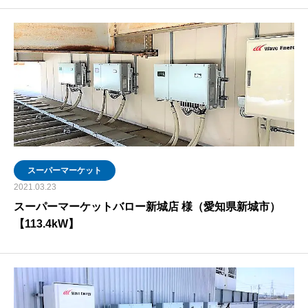
スーパーマーケット
2021.03.23
スーパーマーケットバロー新城店 様（愛知県新城市）
【113.4kW】