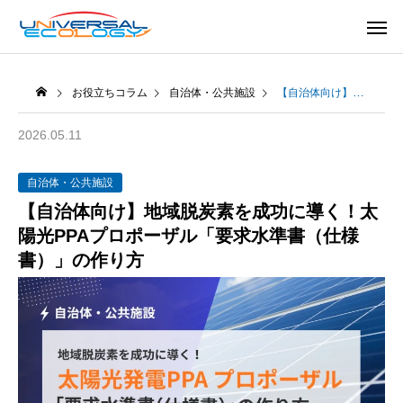
お役立ちコラム
自治体・公共施設
【自治体向け】地域脱炭素を成功に導く！太陽光PPAプロポーザル「要求水準書（仕様書）」の作り方
2026.05.11
自治体・公共施設
【自治体向け】地域脱炭素を成功に導く！太
陽光PPAプロポーザル「要求水準書（仕様
書）」の作り方