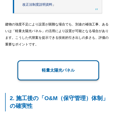
改正法制度説明資料
」
建物の強度不足により設置が困難な場合でも、別途の補強工事、ある
いは「軽量太陽光パネル」の活用により設置が可能となる場合があり
ます。こうした代替案を提示できる技術的引き出しの多さも、評価の
重要なポイントです。
軽量太陽光パネル
2. 施工後の「O&M（保守管理）体制」
の確実性