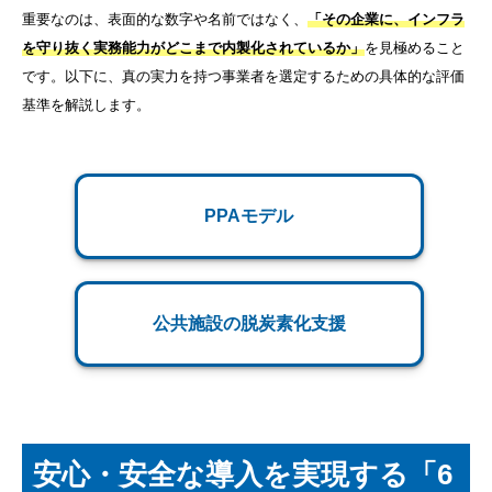
重要なのは、表面的な数字や名前ではなく、
「その企業に、インフラ
を守り抜く実務能力がどこまで内製化されているか」
を見極めること
です。以下に、真の実力を持つ事業者を選定するための具体的な評価
基準を解説します。
PPAモデル
公共施設の脱炭素化支援
安心・安全な導入を実現する「6