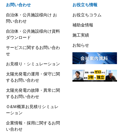
お問い合わせ
お役立ち情報
自治体・公共施設様向け お
お役立ちコラム
問い合わせ
補助金情報
自治体・公共施設様向け資料
施工実績
ダウンロード
お知らせ
サービスに関するお問い合わ
せ
お見積り・シミュレーション
太陽光発電の運用・保守に関
するお問い合わせ
太陽光発電の故障・異常に関
するお問い合わせ
Ｏ&Ｍ概算お見積りシミュレ
ーション
企業情報・採用に関するお問
い合わせ