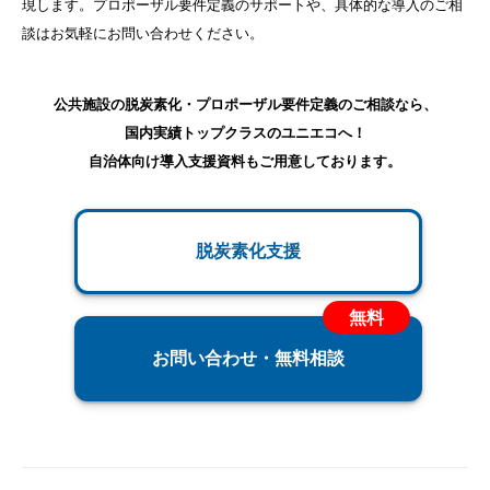
現します。プロポーザル要件定義のサポートや、具体的な導入のご相
談はお気軽にお問い合わせください。
公共施設の脱炭素化・プロポーザル要件定義のご相談なら、
国内実績トップクラスのユニエコへ！
自治体向け導入支援資料もご用意しております。
脱炭素化支援
お問い合わせ・無料相談